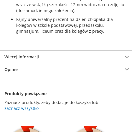
wraz ze wstążką szerokości 12mm widoczną na zdjęciu
(do samodzielnego założenia).
Fajny uniwersalny prezent na dzień chłopaka dla
kolegów w szkole podstawowej, przedszkolu,
gimnazjum, liceum oraz dla kolegów z pracy.
Więcej informacji
Opinie
Produkty powiązane
Zaznacz produkty, żeby dodać je do koszyka lub
zaznacz wszystko