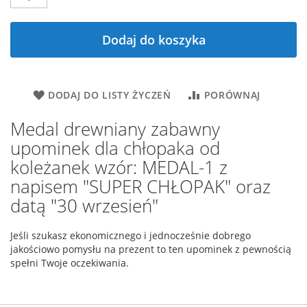
Dodaj do koszyka
DODAJ DO LISTY ŻYCZEŃ
PORÓWNAJ
Medal drewniany zabawny
upominek dla chłopaka od
koleżanek wzór: MEDAL-1 z
napisem "SUPER CHŁOPAK" oraz
datą "30 wrzesień"
Jeśli szukasz ekonomicznego i jednocześnie dobrego
jakościowo pomysłu na prezent to ten upominek z pewnością
spełni Twoje oczekiwania.