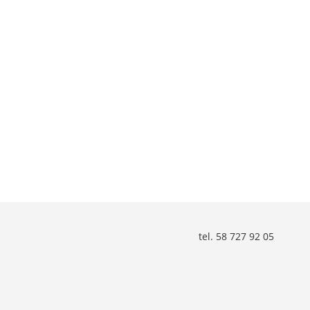
tel. 58 727 92 05