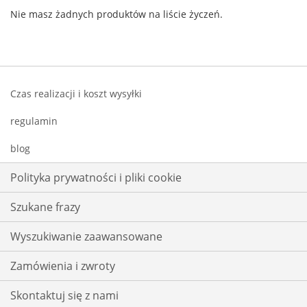
Nie masz żadnych produktów na liście życzeń.
Czas realizacji i koszt wysyłki
regulamin
blog
Polityka prywatności i pliki cookie
Szukane frazy
Wyszukiwanie zaawansowane
Zamówienia i zwroty
Skontaktuj się z nami